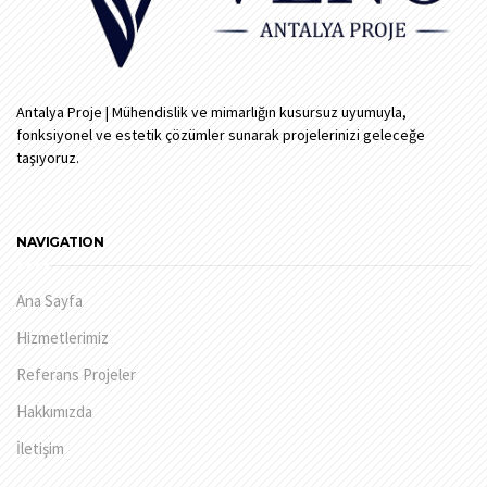
Antalya Proje | Mühendislik ve mimarlığın kusursuz uyumuyla,
fonksiyonel ve estetik çözümler sunarak projelerinizi geleceğe
taşıyoruz.
NAVIGATION
Ana Sayfa
Hizmetlerimiz
Referans Projeler
Hakkımızda
İletişim